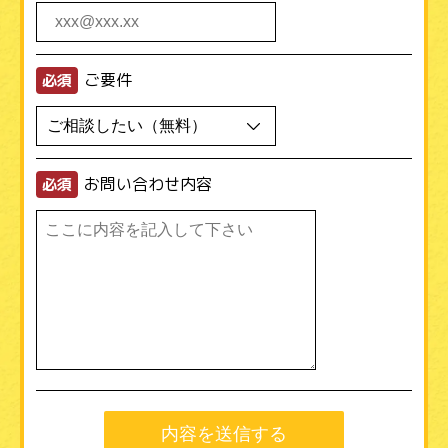
ご要件
必須
お問い合わせ内容
必須