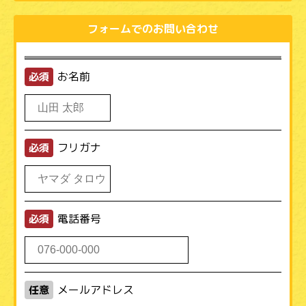
フォームでのお問い合わせ
お名前
必須
フリガナ
必須
電話番号
必須
メールアドレス
任意