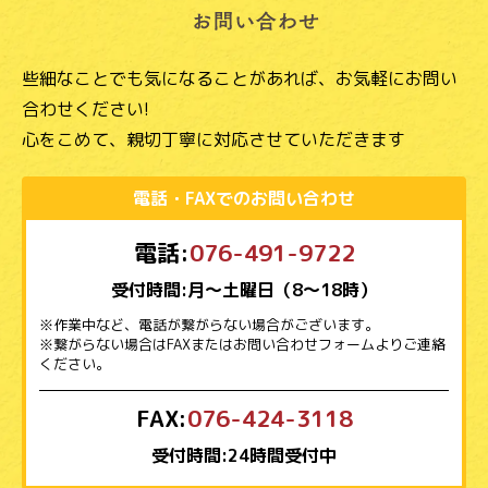
些細なことでも気になることがあれば、お気軽にお問い
合わせください!
心をこめて、親切丁寧に対応させていただきます
電話・FAXでのお問い合わせ
電話:
076-491-9722
受付時間:月～土曜日（8～18時）
※作業中など、電話が繋がらない場合がございます。
※繋がらない場合はFAXまたはお問い合わせフォームよりご連絡
ください。
FAX:
076-424-3118
受付時間:24時間受付中