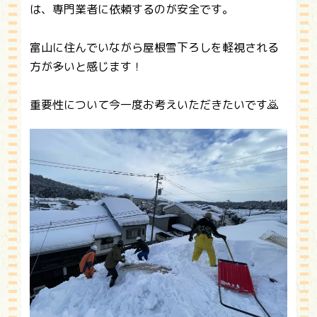
は、専門業者に依頼するのが安全です。
富山に住んでいながら屋根雪下ろしを軽視される
方が多いと感じます！
重要性について今一度お考えいただきたいです🙇